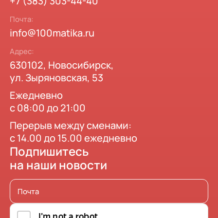
+7 (383) 303-44-40
Почта:
info@100matika.ru
Адрес:
630102, Новосибирск,
ул. Зыряновская, 53
Ежедневно
с 08:00 до 21:00
Перерыв между сменами:
с 14.00 до 15.00 ежедневно
Подпишитесь
на наши новости