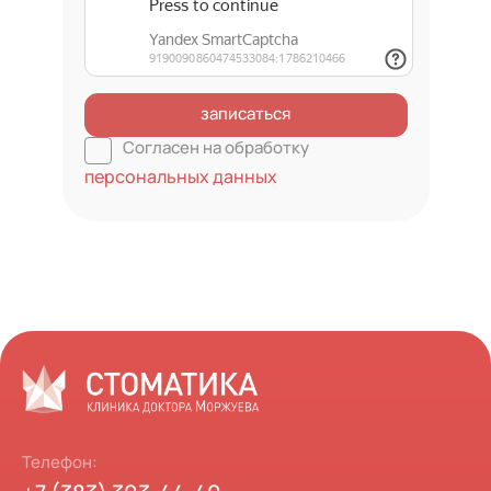
записаться
Согласен на обработку
персональных данных
Телефон: