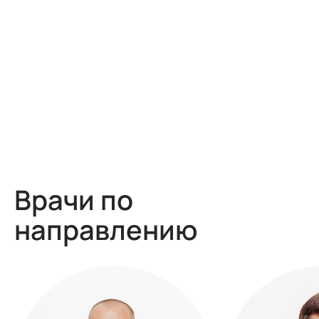
Врачи по
направлению