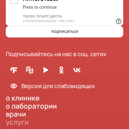
подписаться
Подписывайтесь на нас в соц. сетях
Версия для слабовидящих
о клинике
о лаборатории
врачи
услуги