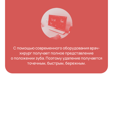
С помощью современного оборудования врач-
хирург получает полное представление
о положении зуба. Поэтому удаление получается
точечным, быстрым, бережным.