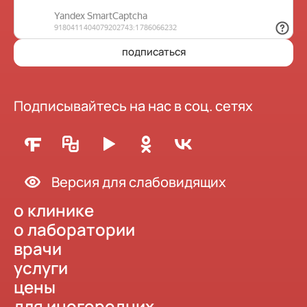
подписаться
Подписывайтесь на нас в соц. сетях
Версия для слабовидящих
о клинике
о лаборатории
врачи
услуги
цены
для иногородних