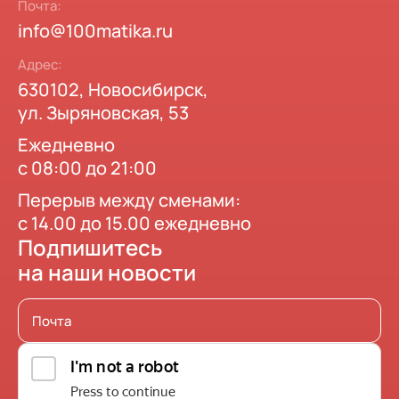
Почта:
info@100matika.ru
Адрес:
630102, Новосибирск,
ул. Зыряновская, 53
Ежедневно
с 08:00 до 21:00
Перерыв между сменами:
с 14.00 до 15.00 ежедневно
Подпишитесь
на наши новости