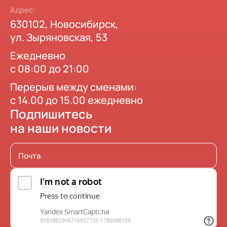
Адрес:
630102, Новосибирск,
ул. Зыряновская, 53
Ежедневно
с 08:00 до 21:00
Перерыв между сменами:
с 14.00 до 15.00 ежедневно
Подпишитесь
на наши новости