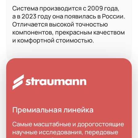
Система производится с 2009 года,
а в 2023 году она появилась в России.
Отличается высокой точностью
компонентов, прекрасным качеством
и комфортной стоимостью.
Премиальная линейка
Самые масштабные и дорогостоящие
научные исследования, передовые