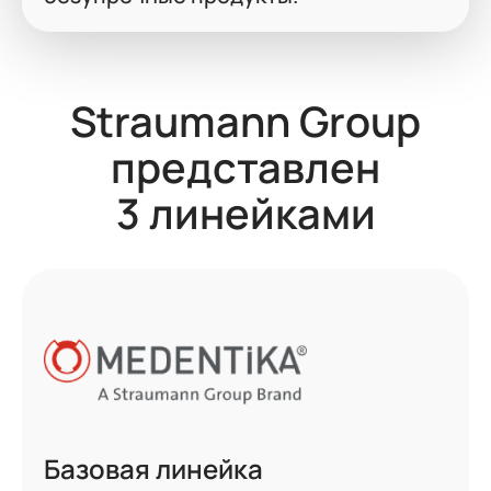
Straumann Group
представлен
3 линейками
Базовая линейка