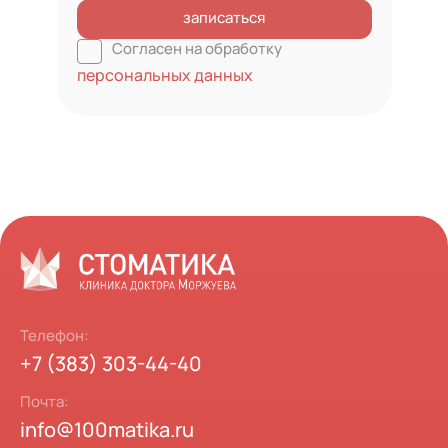
записаться
Согласен на обработку
персональных данных
Телефон:
+7 (383) 303-44-40
Почта:
info@100matika.ru