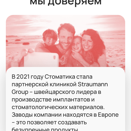
мы доверяем
В 2021 году Стоматика стала
партнерской клиникой Straumann
Group -- швейцарского лидера в
производстве имплантатов и
стоматологических материалов.
Заводы компании находятся в Европе
-- это позволяет создавать
безупречные продукты.