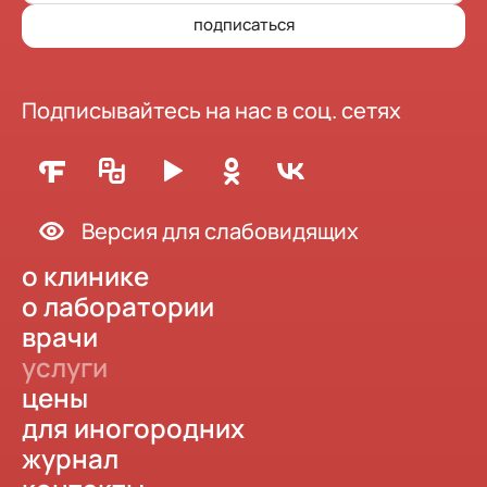
подписаться
Подписывайтесь на нас в соц. сетях
Версия для слабовидящих
о клинике
о лаборатории
врачи
услуги
цены
для иногородних
журнал