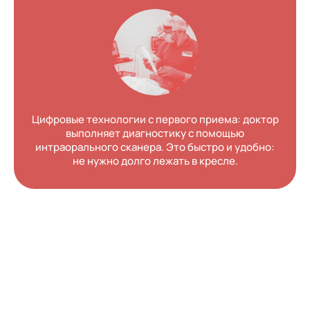
Цифровые технологии с первого приема: доктор
выполняет диагностику с помощью
интраорального сканера. Это быстро и удобно:
не нужно долго лежать в кресле.