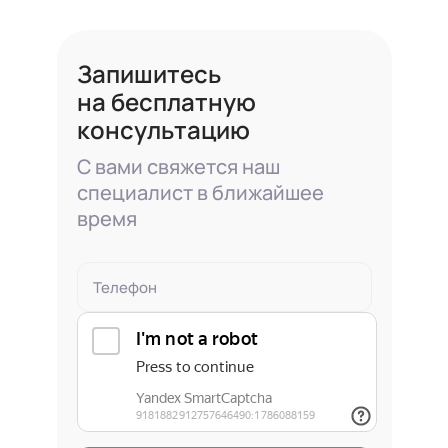
Запишитесь
на бесплатную
консультацию
С вами свяжется наш
специалист в ближайшее
время