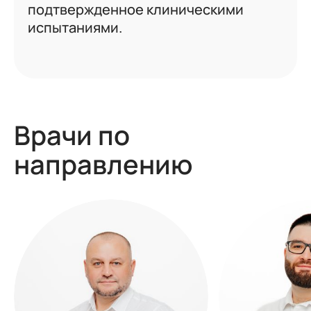
подтвержденное клиническими
испытаниями.
Врачи по
направлению