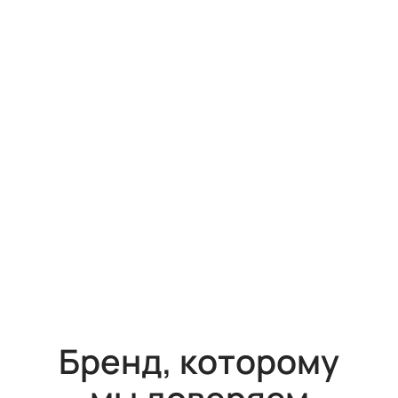
Бренд, которому