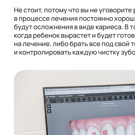
Не стоит, потому что вы не уговорите
в процессе лечения постоянно хорошу
будут осложнения в виде кариеса. В т
когда ребенок вырастет и будет готов
на лечение, либо брать все под свой
и контролировать каждую чистку зубо