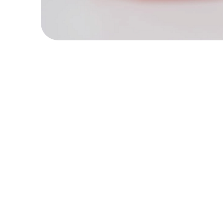
записаться
Согласен на обработку
персональных данных