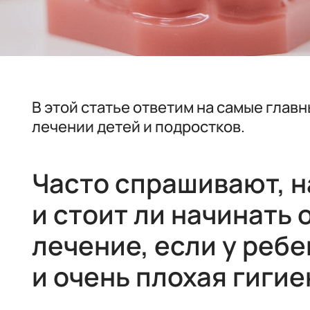
В этой статье ответим на самые глав
лечении детей и подростков.
Часто спрашивают, н
и стоит ли начинать
лечение, если у реб
и очень плохая гигие